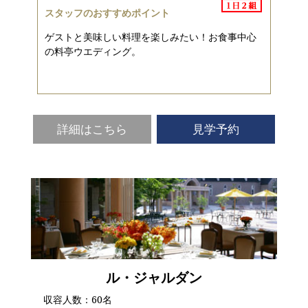
スタッフのおすすめポイント
ゲストと美味しい料理を楽しみたい！お食事中心
の料亭ウエディング。
詳細はこちら
見学予約
ル・ジャルダン
収容人数：60名