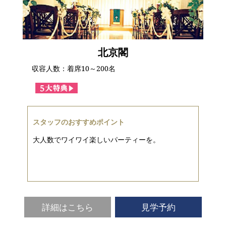
北京閣
収容人数：着席10～200名
スタッフのおすすめポイント
大人数でワイワイ楽しいパーティーを。
詳細はこちら
見学予約