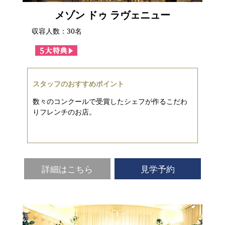
メゾン ドゥ ラヴェニュー
収容人数：30名
スタッフのおすすめポイント
数々のコンクールで受賞したシェフが作るこだわ
りフレンチのお店。
詳細はこちら
見学予約