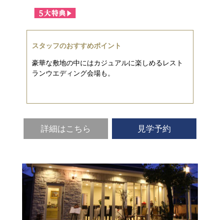
スタッフのおすすめポイント
豪華な敷地の中にはカジュアルに楽しめるレスト
ランウエディング会場も。
詳細はこちら
見学予約