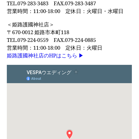
TEL.079-283-3483 FAX.079-283-3487
営業時間：11:00-18:00 定休日：火曜日・水曜日
＜姫路護國神社店＞
〒670-0012 姫路市本町118
TEL.079-224-0559
FAX.079-224-0885
営業時間：11:00-18:00 定休日：火曜日
姫路護國神社店のHPはこちら ▶︎