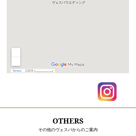
OTHERS
その他のヴェスパからのご案内