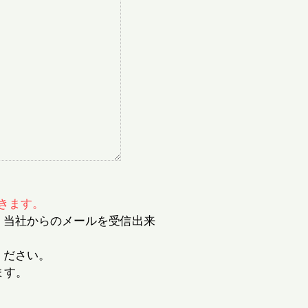
きます。
、当社からのメールを受信出来
てください。
ます。