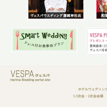
ホテルウェディン
1.5次会・2次会会場