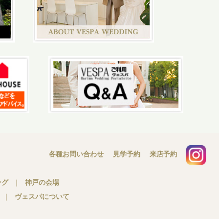
各種お問い合わせ
見学予約
来店予約
ング
｜
神戸の会場
｜
ヴェスパについて