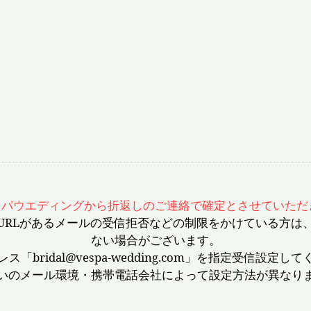
スパウエディングから折返しのご連絡で確定とさせていただ
URLがあるメールの受信拒否などの制限をかけている方は
ない場合がございます。
ス「bridal@vespa-wedding.com」を指定受信設定し
いのメール環境・携帯電話会社によって設定方法が異なり