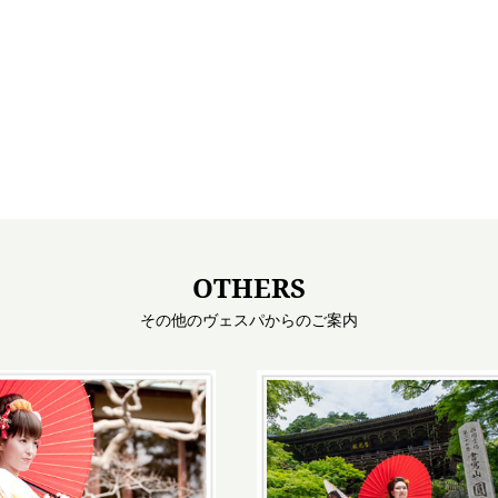
OTHERS
その他のヴェスパからのご案内