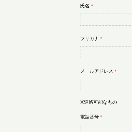
氏名
＊
フリガナ
＊
メールアドレス
＊
※連絡可能なもの
電話番号
＊