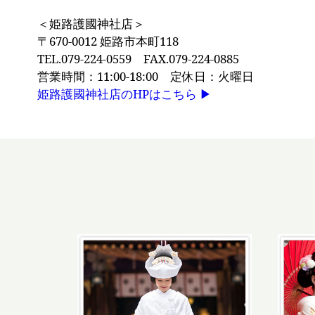
＜姫路護國神社店＞
〒670-0012 姫路市本町118
TEL.079-224-0559
FAX.079-224-0885
営業時間：11:00-18:00 定休日：火曜日
姫路護國神社店のHPはこちら ▶︎