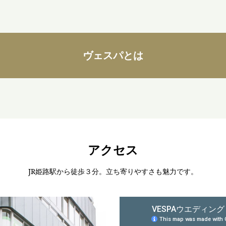
ヴェスパとは
アクセス
JR姫路駅から徒歩３分。立ち寄りやすさも魅力です。