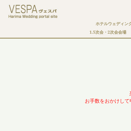
ホテルウェディン
1.5次会・2次会会場
お手数をおかけして