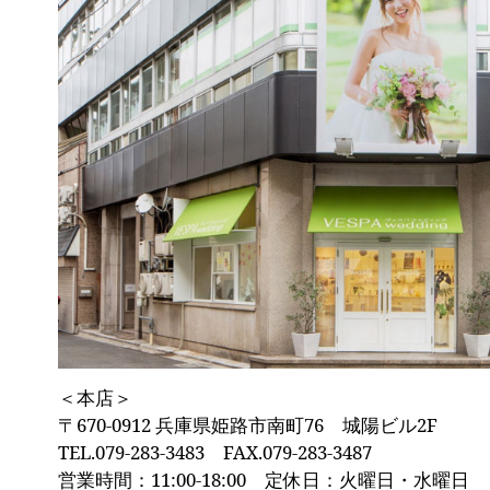
＜本店＞
〒670-0912 兵庫県姫路市南町76 城陽ビル2F
TEL.079-283-3483 FAX.079-283-3487
営業時間：11:00-18:00 定休日：火曜日・水曜日