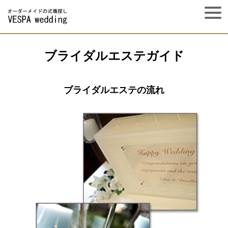
ブライダルエステガイド
ブライダルエステの流れ