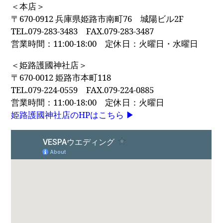
＜本店＞
〒670-0912 兵庫県姫路市南町76 城陽ビル2F
TEL.079-283-3483 FAX.079-283-3487
営業時間：11:00-18:00 定休日：火曜日・水曜日
＜姫路護國神社店＞
〒670-0012 姫路市本町118
TEL.079-224-0559
FAX.079-224-0885
営業時間：11:00-18:00 定休日：火曜日
姫路護國神社店のHPはこちら ▶︎