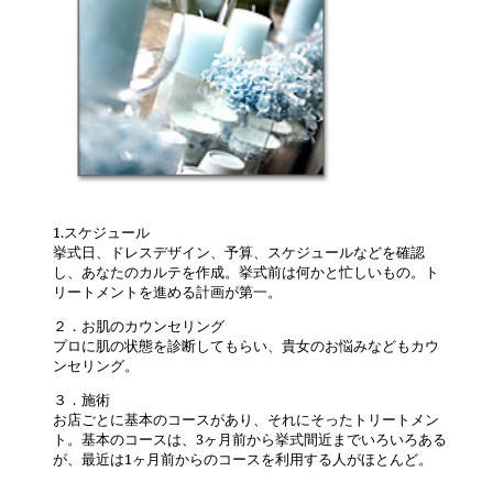
1.スケジュール
挙式日、ドレスデザイン、予算、スケジュールなどを確認
し、あなたのカルテを作成。挙式前は何かと忙しいもの。ト
リートメントを進める計画が第一。
２．お肌のカウンセリング
プロに肌の状態を診断してもらい、貴女のお悩みなどもカウ
ンセリング。
３．施術
お店ごとに基本のコースがあり、それにそったトリートメン
ト。基本のコースは、3ヶ月前から挙式間近までいろいろある
が、最近は1ヶ月前からのコースを利用する人がほとんど。