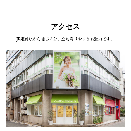
アクセス
JR姫路駅から徒歩３分。立ち寄りやすさも魅力です。