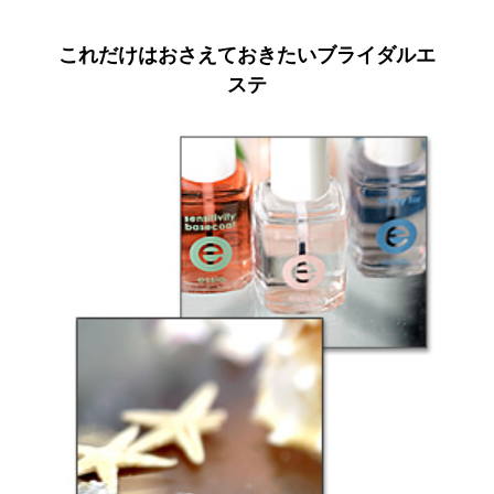
これだけはおさえておきたいブライダルエ
ステ