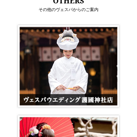
OTHERS
その他のヴェスパからのご案内